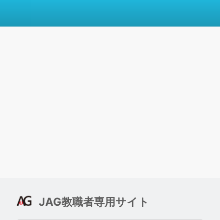
JAG教職者専用サイト