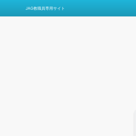
JAG教職員専用サイト