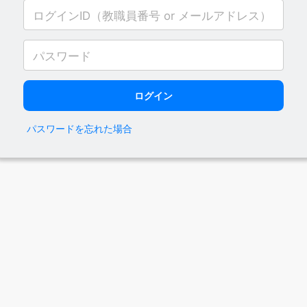
パスワードを忘れた場合